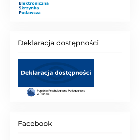
Deklaracja dostępności
Facebook