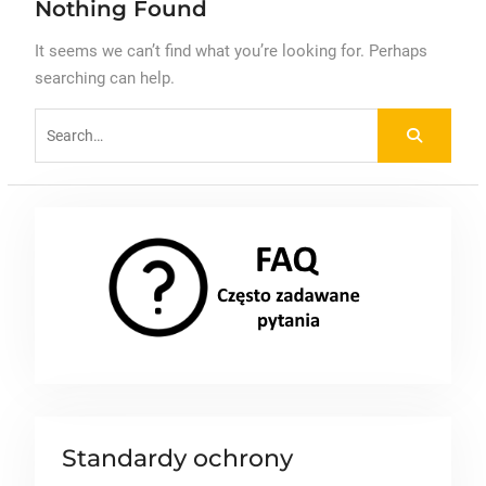
Nothing Found
It seems we can’t find what you’re looking for. Perhaps
searching can help.
Search
for:
Standardy ochrony